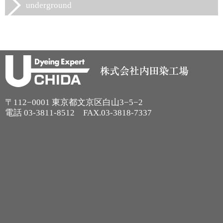
underground
〒112−0001 東京都文京区白山3−5−2
電話
03-3811-8512
FAX.03-3818-7337