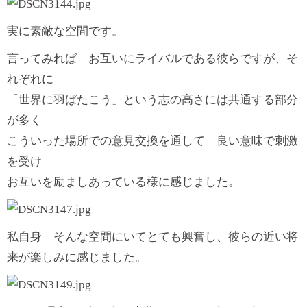
実に素敵な空間です。
言ってみれば お互いにライバルである彼らですが、そ
れぞれに
「世界に羽ばたこう」という志の高さには共通する部分
が多く
こういった場所での意見交換を通して 良い意味で刺激
を受け
お互いを励ましあっている様に感じました。
私自身 そんな空間にいてとても興奮し、彼らの近い将
来が楽しみに感じました。