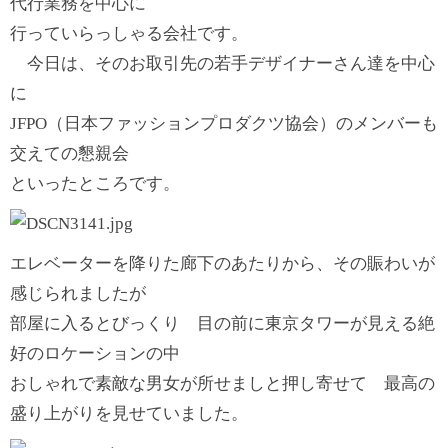
代行業務を中心に
行っていらっしゃる会社です。
今日は、そのお取引先の若手デザイナーさん達を中心
に
JFPO（日本ファッションプロダクツ協会）のメンバーも
交えての懇親会
といったところです。
エレベーターを降りた廊下のあたりから、その賑わいが
感じられましたが
部屋に入るとびっくり 目の前に東京タワーが見える絶
好のロケーションの中
おしゃれで素敵な男女が所せましと押し寄せて 最高の
盛り上がりを見せていました。