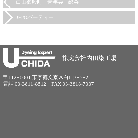
白山御殿町 青年会 総会
JFPOパーティー
〒112−0001 東京都文京区白山3−5−2
電話
03-3811-8512
FAX.03-3818-7337