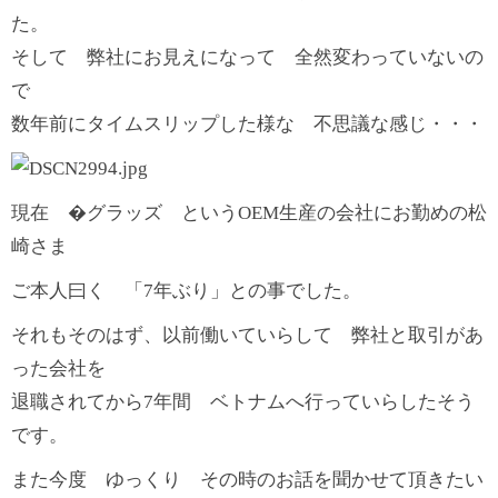
た。
そして 弊社にお見えになって 全然変わっていないの
で
数年前にタイムスリップした様な 不思議な感じ・・・
現在 �グラッズ というOEM生産の会社にお勤めの松
崎さま
ご本人曰く 「7年ぶり」との事でした。
それもそのはず、以前働いていらして 弊社と取引があ
った会社を
退職されてから7年間 ベトナムへ行っていらしたそう
です。
また今度 ゆっくり その時のお話を聞かせて頂きたい