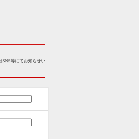
SNS等にてお知らせい