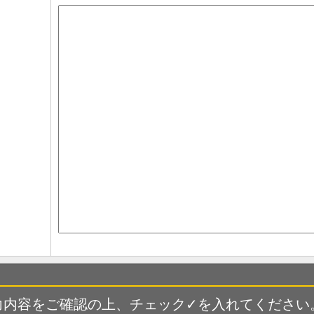
力内容をご確認の上、チェック✓を入れてください