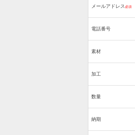
メールアドレス
必須
電話番号
素材
加工
数量
納期