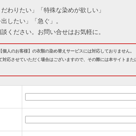
こだわりたい」「特殊な染めが欲しい」
を出したい」「急ぐ」。
相談ください。お問い合せはお気軽に。
【個人のお客様】の衣類の染め替えサービスには対応しておりません。
て対応させていただく場合はございますので、その際には本サイトまたは