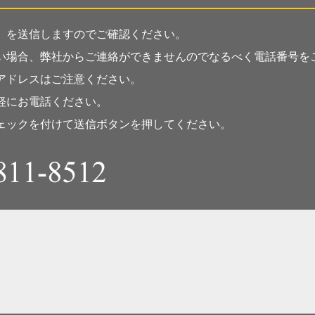
」を送信しますのでご確認ください。
い場合、弊社からご連絡ができませんのでなるべく電話番号を
アドレスはご注意ください。
軽にお電話ください。
ェックを付けて送信ボタンを押してください。