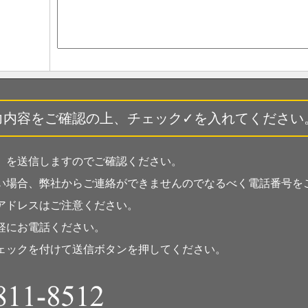
力内容をご確認の上、チェック✓を入れてください
」を送信しますのでご確認ください。
い場合、弊社からご連絡ができませんのでなるべく電話番号を
アドレスはご注意ください。
軽にお電話ください。
ェックを付けて送信ボタンを押してください。