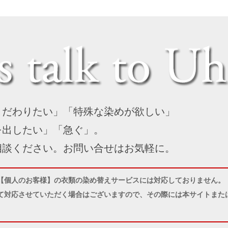
こだわりたい」「特殊な染めが欲しい」
を出したい」「急ぐ」。
相談ください。お問い合せはお気軽に。
【個人のお客様】の衣類の染め替えサービスには対応しておりません。
て対応させていただく場合はございますので、その際には本サイトまたは