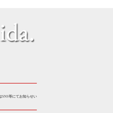
SNS等にてお知らせい