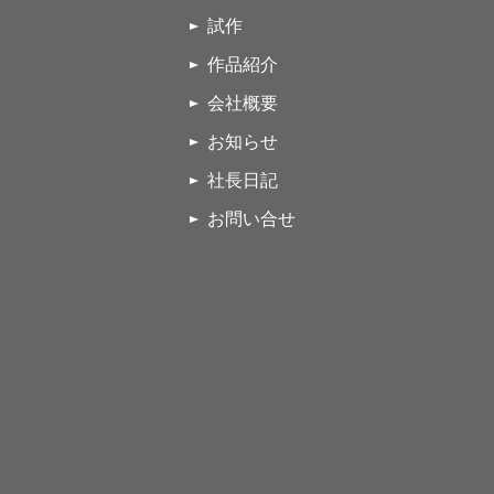
試作
作品紹介
会社概要
お知らせ
社長日記
お問い合せ