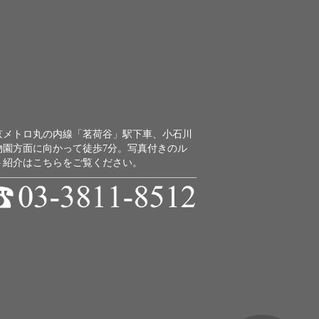
京メトロ丸の内線「茗荷谷」駅下車、小石川
物園方面に向かって徒歩7分。
写真付きのル
ト紹介はこちらをご覧ください。