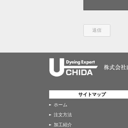
サイトマップ
ホーム
注文方法
加工紹介