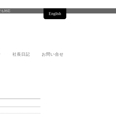
でも対応
English
せ
社長日記
お問い合せ