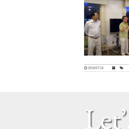
2010/07/24