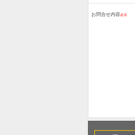
お問合せ内容
必須