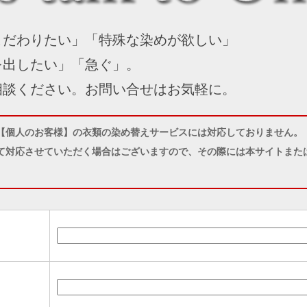
こだわりたい」「特殊な染めが欲しい」
を出したい」「急ぐ」。
相談ください。お問い合せはお気軽に。
【個人のお客様】の衣類の染め替えサービスには対応しておりません。
て対応させていただく場合はございますので、その際には本サイトまたは