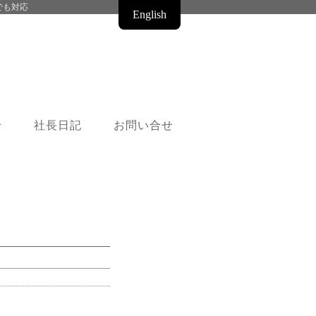
でも対応
English
せ
社長日記
お問い合せ