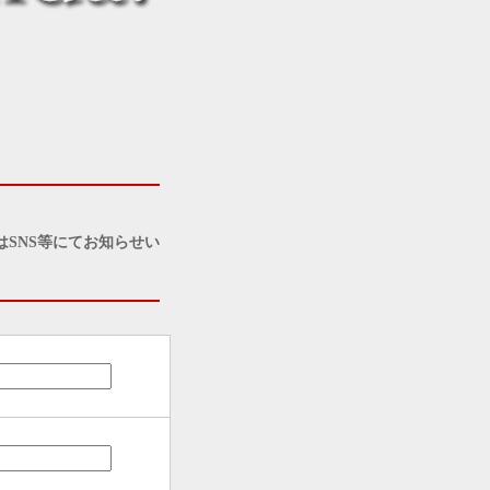
SNS等にてお知らせい