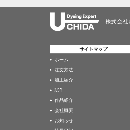
サイトマップ
ホーム
注文方法
加工紹介
試作
作品紹介
会社概要
お知らせ