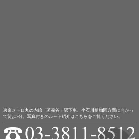
東京メトロ丸の内線「茗荷谷」駅下車、小石川植物園方面に向かっ
て徒歩7分。
写真付きのルート紹介はこちらをご覧ください。