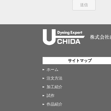
サイトマップ
ホーム
注文方法
加工紹介
試作
作品紹介