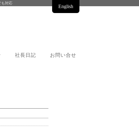
でも対応
English
せ
社長日記
お問い合せ