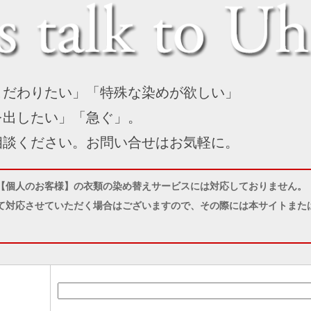
こだわりたい」「特殊な染めが欲しい」
を出したい」「急ぐ」。
相談ください。お問い合せはお気軽に。
【個人のお客様】の衣類の染め替えサービスには対応しておりません。
て対応させていただく場合はございますので、その際には本サイトまたは