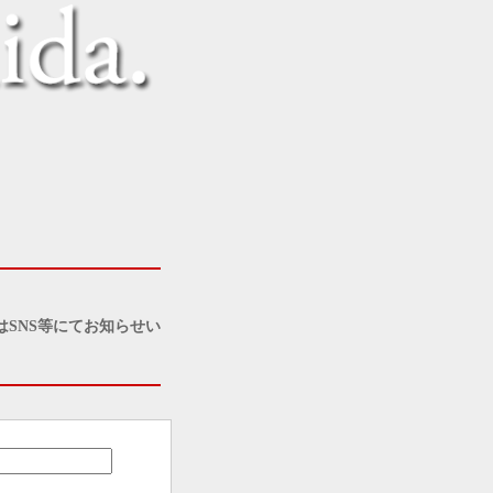
SNS等にてお知らせい