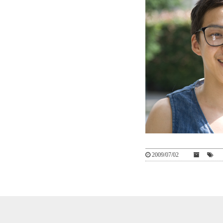
2009/07/02