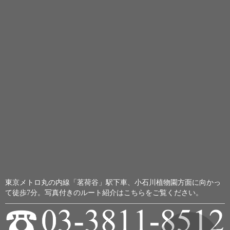
東京メトロ丸の内線「茗荷谷」駅下車、小石川植物園方面に向かっ
て徒歩7分。
写真付きのルート紹介はこちらをご覧ください。