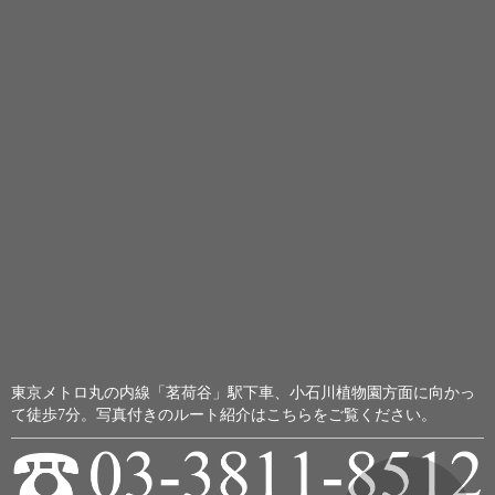
東京メトロ丸の内線「茗荷谷」駅下車、小石川植物園方面に向かっ
て徒歩7分。
写真付きのルート紹介はこちらをご覧ください。