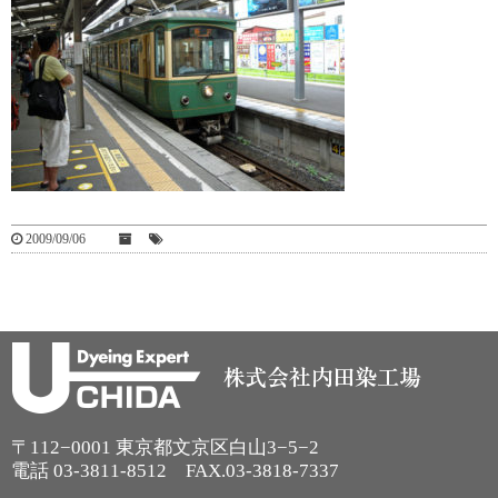
2009/09/06
〒112−0001 東京都文京区白山3−5−2
電話
03-3811-8512
FAX.03-3818-7337