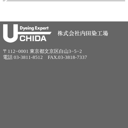
〒112−0001 東京都文京区白山3−5−2
電話
03-3811-8512
FAX.03-3818-7337