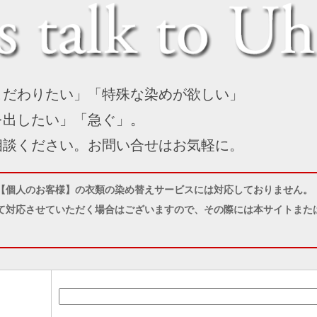
こだわりたい」「特殊な染めが欲しい」
を出したい」「急ぐ」。
相談ください。お問い合せはお気軽に。
【個人のお客様】の衣類の染め替えサービスには対応しておりません。
て対応させていただく場合はございますので、その際には本サイトまたは