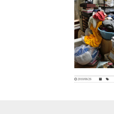
2010/06/26