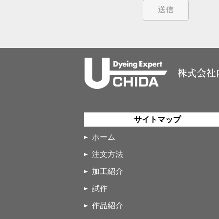
サイトマップ
ホーム
注文方法
加工紹介
試作
作品紹介