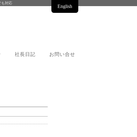
でも対応
English
せ
社長日記
お問い合せ