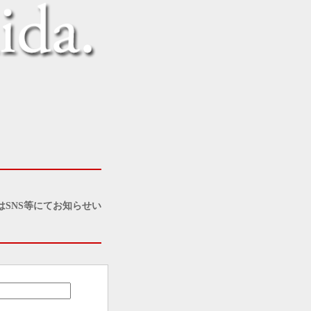
SNS等にてお知らせい