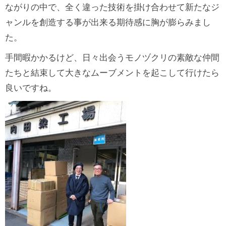
ながりの中で、全く違った技術を掛け合わせて新たなジ
ャンルを創造する事が出来る期待感に胸が膨らみまし
た。
手間暇かかるけど、日々出会うモノヅクリの素敵な仲間
たちと結束して大きなムーブメントを起こして行けたら
良いですね。