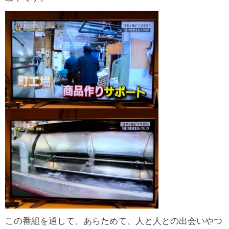
この番組を通して、あらためて、人と人との出会いやつ