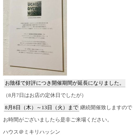
お陰様で好評につき開催期間が延長になりました。
（8月7日はお店の定休日でしたが）
8月8日（木）～13日（火）まで
継続開催致しますので
お時間がございましたら是非ご来場ください。
ハウス＠ミキリハッシン