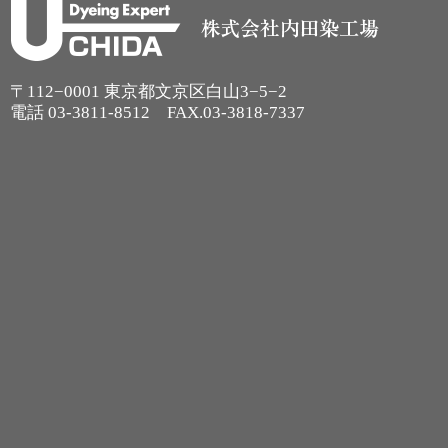
〒112−0001 東京都文京区白山3−5−2
電話
03-3811-8512
FAX.03-3818-7337