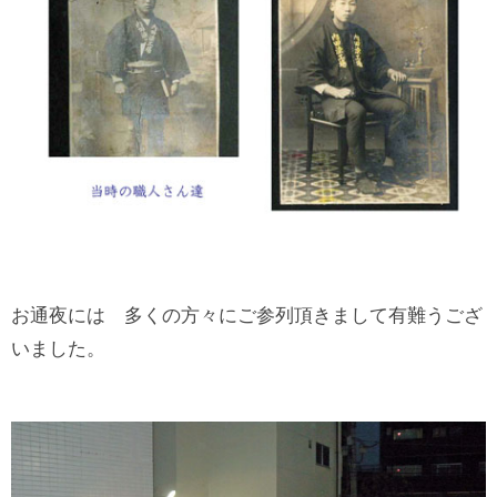
お通夜には 多くの方々にご参列頂きまして有難うござ
いました。