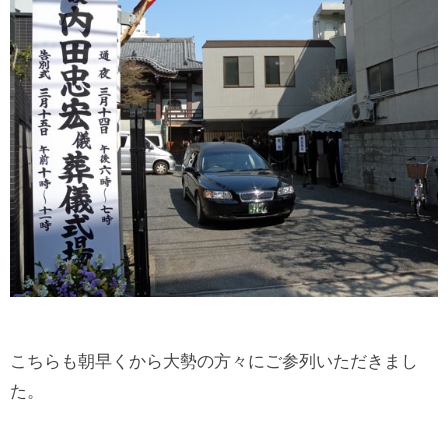
こちらも朝早くから大勢の方々にご参列いただきまし
た。