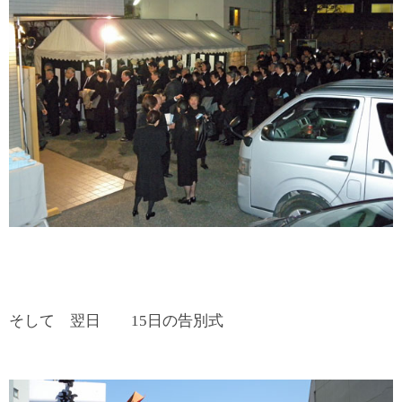
そして 翌日 15日の告別式