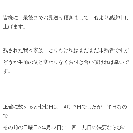
皆様に 最後までお見送り頂きまして 心より感謝申し
上げます。
残された我々家族 とりわけ私はまだまだ未熟者ですが
どうか生前の父と変わりなくお付き合い頂ければ幸いで
す。
正確に数えると七七日は 4月27日でしたが、平日なの
で
その前の日曜日の4月22日に 四十九日の法要ならびに