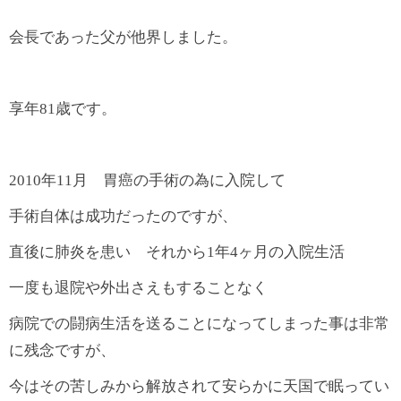
会長であった父が他界しました。
享年81歳です。
2010年11月 胃癌の手術の為に入院して
手術自体は成功だったのですが、
直後に肺炎を患い それから1年4ヶ月の入院生活
一度も退院や外出さえもすることなく
病院での闘病生活を送ることになってしまった事は非常
に残念ですが、
今はその苦しみから解放されて安らかに天国で眠ってい