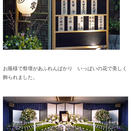
お蔭様で祭壇があふれんばかり いっぱいの花で美しく
飾られました。