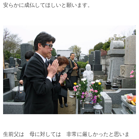
安らかに成仏してほしいと願います。
生前父は 母に対しては 非常に厳しかったと思いま