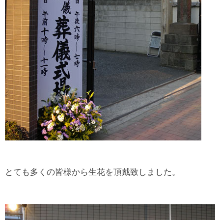
とても多くの皆様から生花を頂戴致しました。