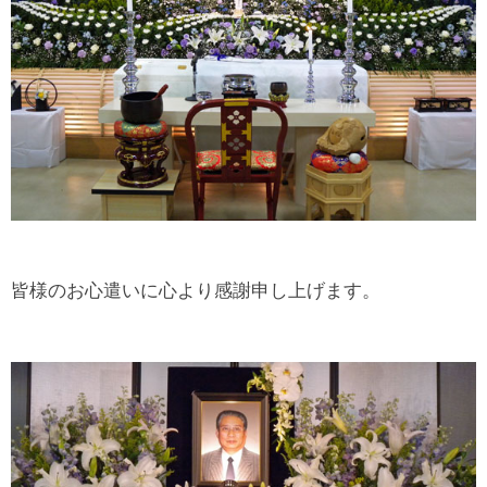
皆様のお心遣いに心より感謝申し上げます。