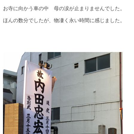
お寺に向かう車の中 母の涙が止まりませんでした。
ほんの数分でしたが、物凄く永い時間に感じました。