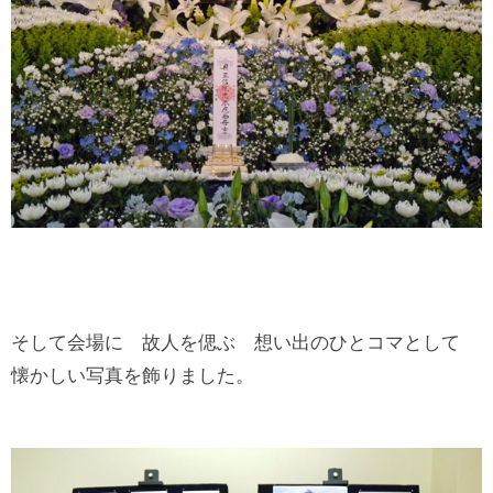
そして会場に 故人を偲ぶ 想い出のひとコマとして
懐かしい写真を飾りました。