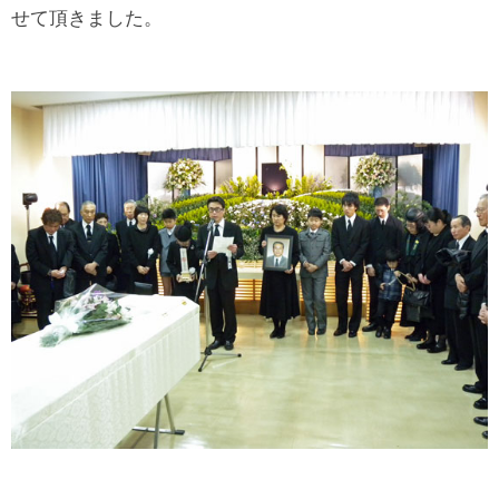
せて頂きました。