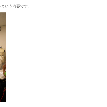
るという内容です。