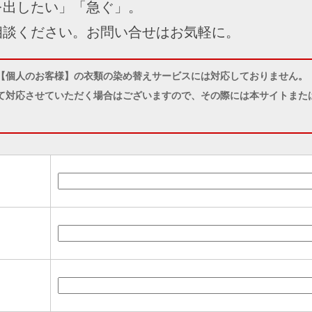
を出したい」「急ぐ」。
相談ください。お問い合せはお気軽に。
【個人のお客様】の衣類の染め替えサービスには対応しておりません。
て対応させていただく場合はございますので、その際には本サイトまたは