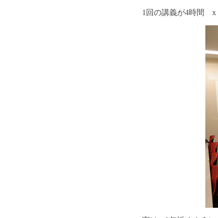
1回の講義が4時間 