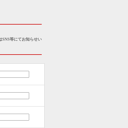
SNS等にてお知らせい