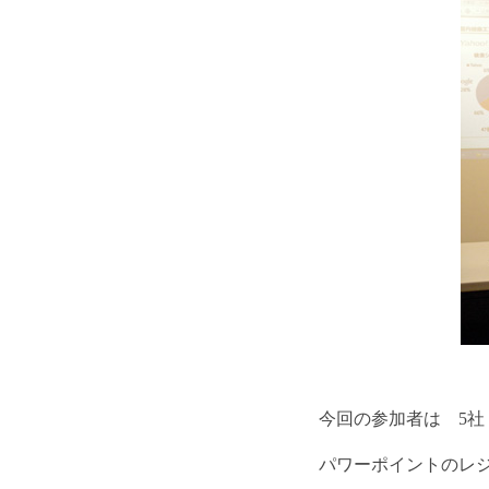
今回の参加者は 5社
パワーポイントのレ