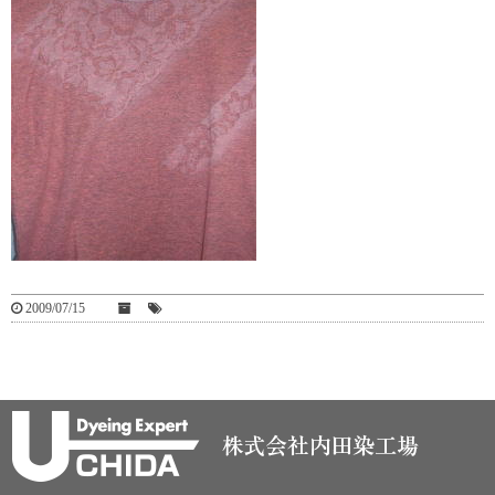
2009/07/15