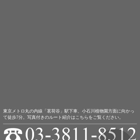
東京メトロ丸の内線「茗荷谷」駅下車、小石川植物園方面に向かっ
て徒歩7分。
写真付きのルート紹介はこちらをご覧ください。