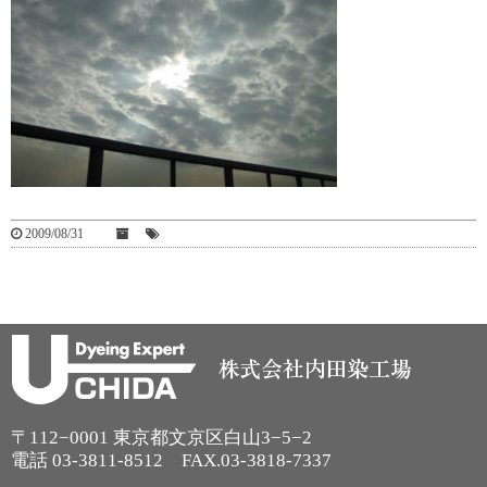
2009/08/31
〒112−0001 東京都文京区白山3−5−2
電話
03-3811-8512
FAX.03-3818-7337