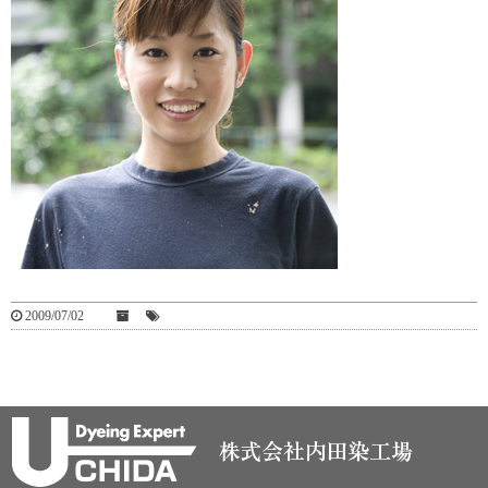
2009/07/02