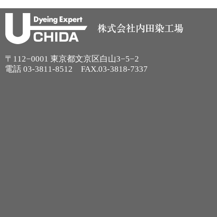
〒112−0001 東京都文京区白山3−5−2
電話
03-3811-8512
FAX.03-3818-7337