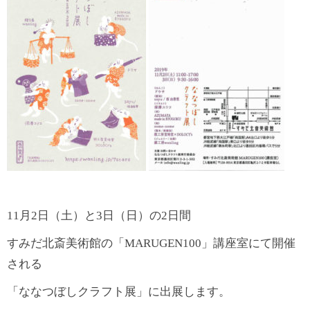
11月2日（土）と3日（日）の2日間
すみだ北斎美術館の「MARUGEN100」講座室にて開催
される
「ななつぼしクラフト展」に出展します。