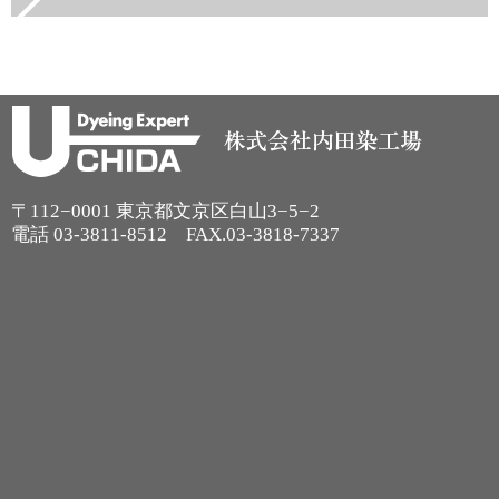
〒112−0001 東京都文京区白山3−5−2
電話
03-3811-8512
FAX.03-3818-7337