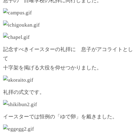
息子の 日曜学校の礼拝に同行しました。
記念すべきイースターの礼拝に 息子がアコライトとし
て
十字架を掲げる大役を仰せつかりました。
礼拝の式文です。
イースターでは恒例の「ゆで卵」を戴きました。