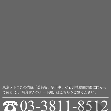
東京メトロ丸の内線「茗荷谷」駅下車、小石川植物園方面に向かっ
て徒歩7分。
写真付きのルート紹介はこちらをご覧ください。