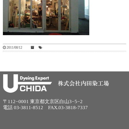
2011/08/12
〒112−0001 東京都文京区白山3−5−2
電話
03-3811-8512
FAX.03-3818-7337